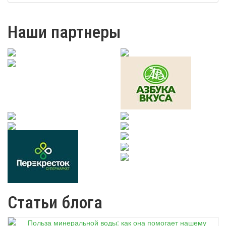
Наши партнеры
Статьи блога