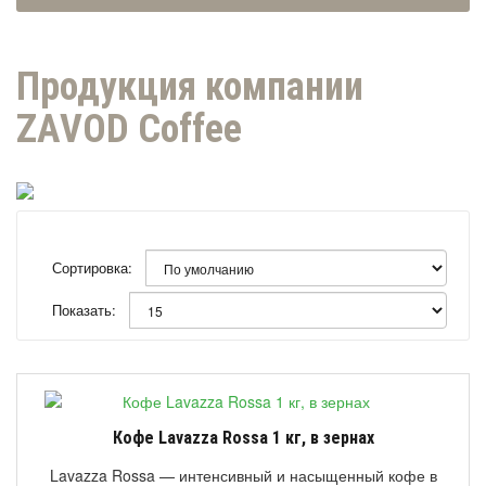
Продукция компании
ZAVOD Coffee
Сортировка:
Показать:
Кофе Lavazza Rossa 1 кг, в зернах
Lavazza Rossa — интенсивный и насыщенный кофе в