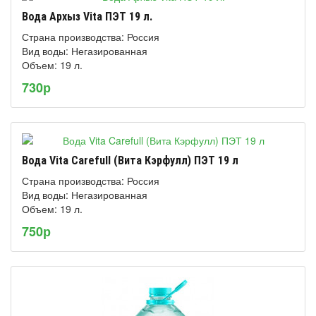
Вода Архыз Vita ПЭТ 19 л.
Страна производства: Россия
Вид воды: Негазированная
Объем: 19 л.
730р
Вода Vita Carefull (Вита Кэрфулл) ПЭТ 19 л
Страна производства: Россия
Вид воды: Негазированная
Объем: 19 л.
750р