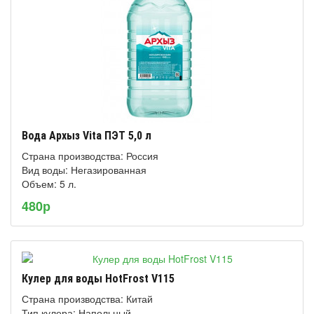
Вода Архыз Vita ПЭТ 5,0 л
Страна производства: Россия
Вид воды: Негазированная
Объем: 5 л.
480р
Кулер для воды HotFrost V115
Страна производства: Китай
Тип кулера: Напольный