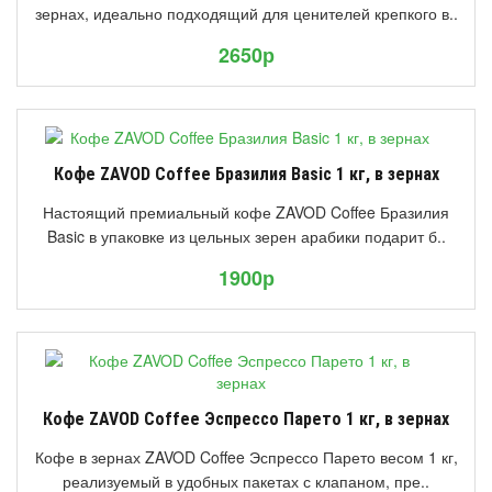
зернах, идеально подходящий для ценителей крепкого в..
2650р
Кофе ZAVOD Coffee Бразилия Basic 1 кг, в зернах
Настоящий премиальный кофе ZAVOD Coffee Бразилия
Basic в упаковке из цельных зерен арабики подарит б..
1900р
Кофе ZAVOD Coffee Эспрессо Парето 1 кг, в зернах
Кофе в зернах ZAVOD Coffee Эспрессо Парето весом 1 кг,
реализуемый в удобных пакетах с клапаном, пре..