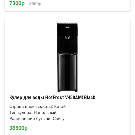
7300р
8500р
Кулер для воды HotFrost V450AMI Black
Страна производства: Китай
Тип кулера: Напольный
Размещение бутыли: Снизу
38500р