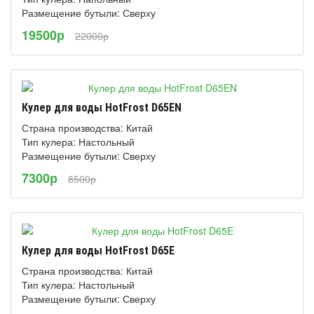
Размещение бутыли: Сверху
19500р
22000р
Кулер для воды HotFrost D65EN
Страна производства: Китай
Тип кулера: Настольный
Размещение бутыли: Сверху
7300р
8500р
Кулер для воды HotFrost D65E
Страна производства: Китай
Тип кулера: Настольный
Размещение бутыли: Сверху