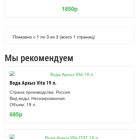
1850р
Показано с 1 по 3 из 3 (всего 1 страниц)
Мы рекомендуем
Вода Архыз Vita 19 л.
Страна производства: Россия
Вид воды: Негазированная
Объем: 19 л.
685р