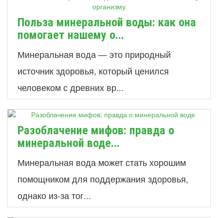
Польза минеральной воды: как она
помогает нашему о...
Минеральная вода — это природный
источник здоровья, который ценился
человеком с древних вр...
Разоблачение мифов: правда о
минеральной воде...
Минеральная вода может стать хорошим
помощником для поддержания здоровья,
однако из-за тог...