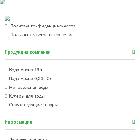
Политика конфиденциальности
Пользовательское соглашение
Продукция компании
Вода Архыз 19л
Вода Архыз 0,33 - 5л
Минеральная вода
Кулеры для воды
Сопутствующие товары
Информация
Доставка и оплата