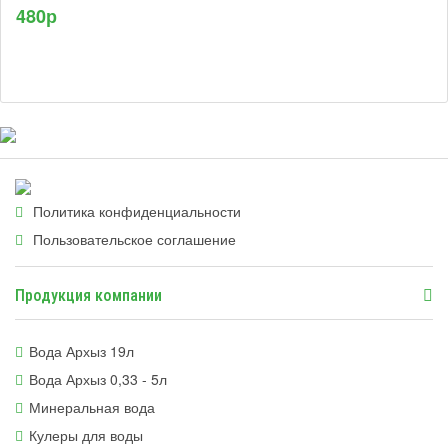
480р
Политика конфиденциальности
Пользовательское соглашение
Продукция компании
Вода Архыз 19л
Вода Архыз 0,33 - 5л
Минеральная вода
Кулеры для воды