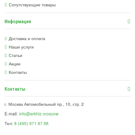
Сопутствующие товары
Информация
Доставка и оплата
Наши услуги
Статьи
Акции
Контакты
Контакты
г. Москва Автомобильный пр., 10, стр. 2
E-mail:
info@arkhiz.moscow
Тел:
8 (495) 971 87 88