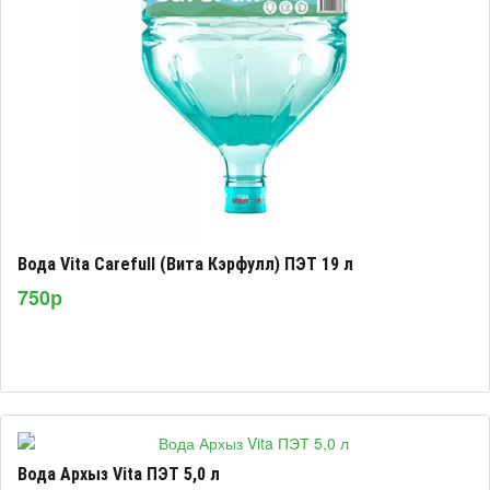
Вода Vita Carefull (Вита Кэрфулл) ПЭТ 19 л
750р
Вода Архыз Vita ПЭТ 5,0 л