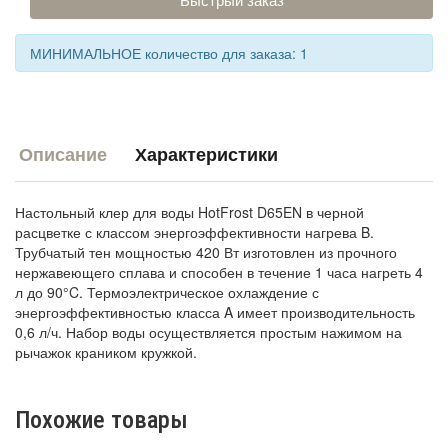
МИНИМАЛЬНОЕ количество для заказа: 1
Описание
Характеристики
Настольный клер для воды HotFrost D65EN в черной
расцветке с классом энергоэффективности нагрева B.
Трубчатый тен мощностью 420 Вт изготовлен из прочного
нержавеющего сплава и способен в течение 1 часа нагреть 4
л до 90°C. Термоэлектрическое охлаждение с
энергоэффективностью класса A имеет производительность
0,6 л/ч. Набор воды осуществляется простым нажимом на
рычажок краником кружкой.
Похожие товары