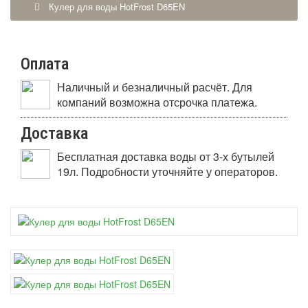
Кулер для воды HotFrost D65EN
Оплата
Наличный и безналичный расчёт. Для
компаний возможна отсрочка платежа.
Доставка
Бесплатная доставка воды от 3-х бутылей
19л. Подробности уточняйте у операторов.