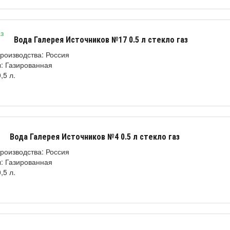
Вода Галерея Источников №17 0.5 л стекло газ
роизводства: Россия
: Газированная
,5 л.
Вода Галерея Источников №4 0.5 л стекло газ
роизводства: Россия
: Газированная
,5 л.