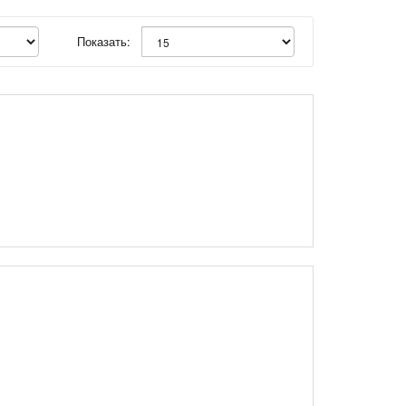
Показать: