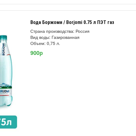
Вода Боржоми / Borjomi 0.75 л ПЭТ газ
Страна производства: Россия
Вид воды: Газированная
Объем: 0,75 л.
900р