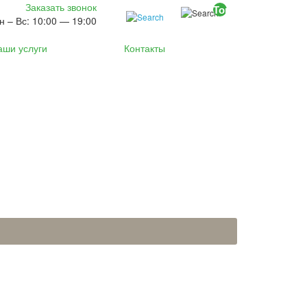
Заказать звонок
Товаров 0 (0р)
н – Вс: 10:00 — 19:00
аши услуги
Контакты