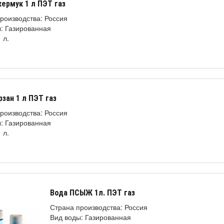
ермук 1 л ПЭТ газ
роизводства: Россия
: Газированная
 л.
рзан 1 л ПЭТ газ
роизводства: Россия
: Газированная
 л.
Вода ПСЫЖ 1л. ПЭТ газ
Страна производства: Россия
Вид воды: Газированная