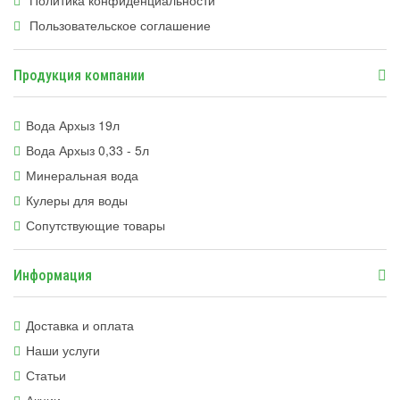
Политика конфиденциальности
Пользовательское соглашение
Продукция компании
Вода Архыз 19л
Вода Архыз 0,33 - 5л
Минеральная вода
Кулеры для воды
Сопутствующие товары
Информация
Доставка и оплата
Наши услуги
Статьи