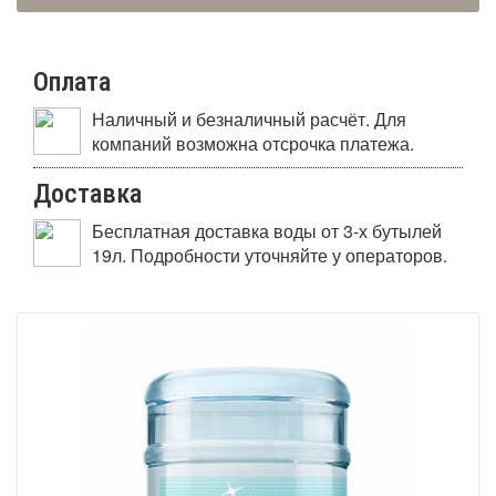
Оплата
Наличный и безналичный расчёт. Для
компаний возможна отсрочка платежа.
Доставка
Бесплатная доставка воды от 3-х бутылей
19л. Подробности уточняйте у операторов.