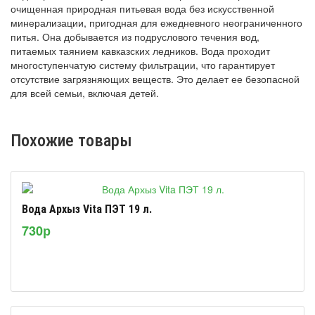
очищенная природная питьевая вода без искусственной
минерализации, пригодная для ежедневного неограниченного
питья. Она добывается из подруслового течения вод,
питаемых таянием кавказских ледников. Вода проходит
многоступенчатую систему фильтрации, что гарантирует
отсутствие загрязняющих веществ. Это делает ее безопасной
для всей семьи, включая детей.
Похожие товары
Вода Архыз Vita ПЭТ 19 л.
730р