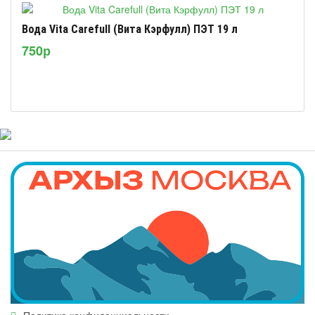
Вода Vita Carefull (Вита Кэрфулл) ПЭТ 19 л
750р