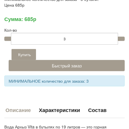
Цена
685р
Сумма:
685р
Кол-во
Купить
Быстрый заказ
МИНИМАЛЬНОЕ количество для заказа: 3
Описание
Характеристики
Состав
Вода Архыз Vita в бутылях по 19 литров — это горная