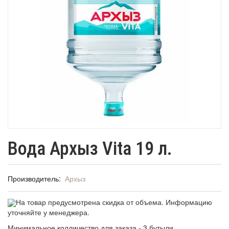
Вода Архыз Vita 19 л.
Производитель:
Архыз
На товар предусмотрена скидка от объема. Информацию
уточняйте у менеджера.
Минимальное колличество для заказа - 3 бутыли.