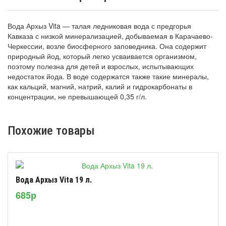
Вода Архыз Vita — талая ледниковая вода с предгорья
Кавказа с низкой минерализацией, добываемая в Карачаево-
Черкессии, возле биосферного заповедника. Она содержит
природный йод, который легко усваивается организмом,
поэтому полезна для детей и взрослых, испытывающих
недостаток йода. В воде содержатся также такие минералы,
как кальций, магний, натрий, калий и гидрокарбонаты в
концентрации, не превышающей 0,35 г/л.
Похожие товары
Вода Архыз Vita 19 л.
685р