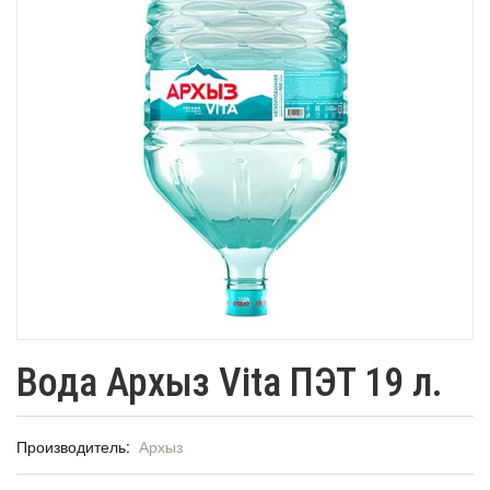
Вода Архыз Vita ПЭТ 19 л.
Производитель:
Архыз