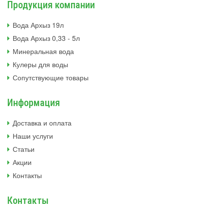
Продукция компании
Вода Архыз 19л
Вода Архыз 0,33 - 5л
Минеральная вода
Кулеры для воды
Сопутствующие товары
Информация
Доставка и оплата
Наши услуги
Статьи
Акции
Контакты
Контакты