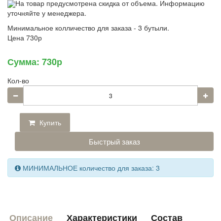
На товар предусмотрена скидка от объема. Информацию
уточняйте у менеджера.
Минимальное колличество для заказа - 3 бутыли.
Цена
730р
Сумма:
730р
Кол-во
Купить
Быстрый заказ
МИНИМАЛЬНОЕ количество для заказа: 3
Описание
Характеристики
Состав