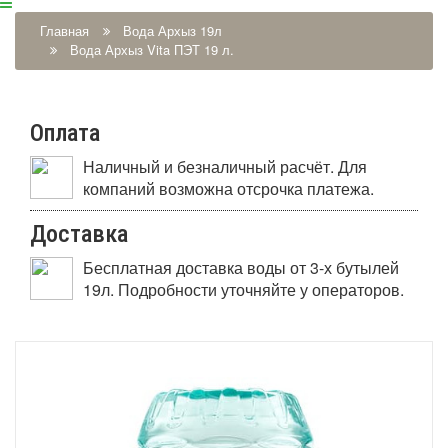
Главная
Вода Архыз 19л
Вода Архыз Vita ПЭТ 19 л.
Оплата
Наличный и безналичный расчёт. Для
компаний возможна отсрочка платежа.
Доставка
Бесплатная доставка воды от 3-х бутылей
19л. Подробности уточняйте у операторов.