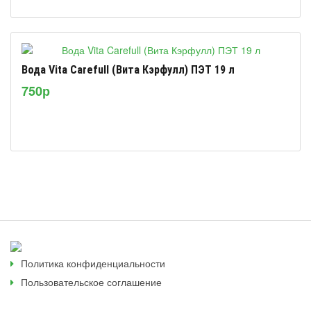
Вода Vita Carefull (Вита Кэрфулл) ПЭТ 19 л
750р
Политика конфиденциальности
Пользовательское соглашение