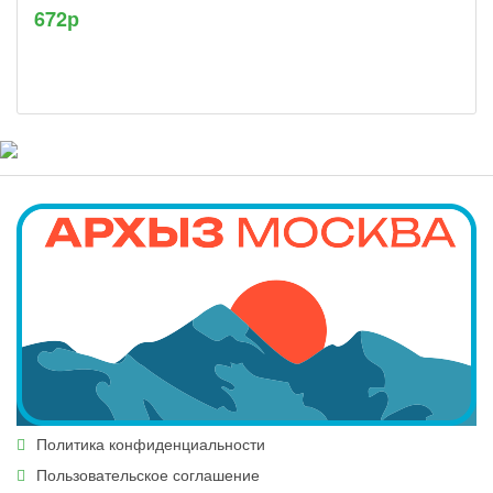
672р
Политика конфиденциальности
Пользовательское соглашение