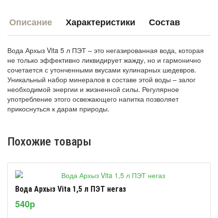
Описание
Характеристики
Состав
Вода Архыз Vita 5 л ПЭТ – это негазированная вода, которая
не только эффективно ликвидирует жажду, но и гармонично
сочетается с утонченными вкусами кулинарных шедевров.
Уникальный набор минералов в составе этой воды – залог
необходимой энергии и жизненной силы. Регулярное
употребление этого освежающего напитка позволяет
прикоснуться к дарам природы.
Похожие товары
Вода Архыз Vita 1,5 л ПЭТ негаз
540р