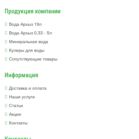
Продукция компании
Вода Архыз 19л
Вода Архыз 0,33 - 5л
Минеральная вода
Кулеры для воды
Сопутствующие товары
Информация
Доставка и оплата
Наши услуги
Статьи
Акции
Контакты