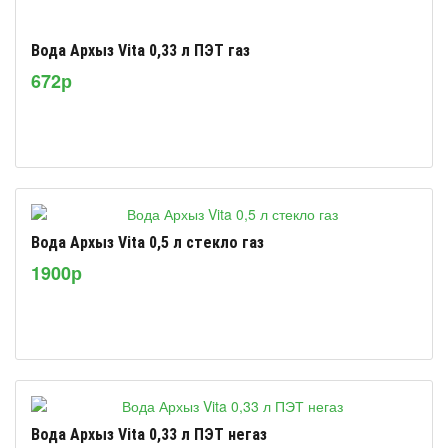
Вода Архыз Vita 0,33 л ПЭТ газ
672р
Вода Архыз Vita 0,5 л стекло газ
1900р
Вода Архыз Vita 0,33 л ПЭТ негаз