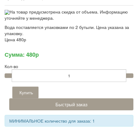
На товар предусмотрена скидка от объема. Информацию
уточняйте у менеджера.
Вода поставляется упаковками по 2 бутыли. Цена указана за
упаковку.
Цена
480р
Сумма:
480р
Кол-во
Купить
Быстрый заказ
МИНИМАЛЬНОЕ количество для заказа: 1