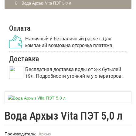
Вода Архыз Vita ПЭТ 5,0 л
Оплата
Наличный и безналичный расчёт. Для
компаний возможна отсрочка платежа.
Доставка
Бесплатная доставка воды от 3-х бутылей
19л. Подробности уточняйте у операторов.
Вода Архыз Vita ПЭТ 5,0 л
Производитель:
Архыз