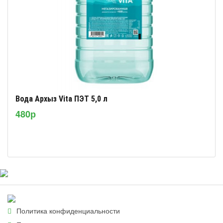
Вода Архыз Vita ПЭТ 5,0 л
480р
Политика конфиденциальности