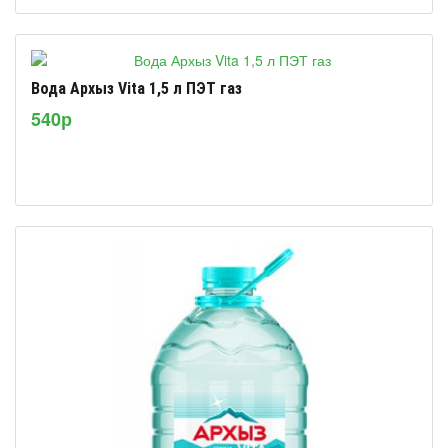
Вода Архыз Vita 1,5 л ПЭТ газ
540р