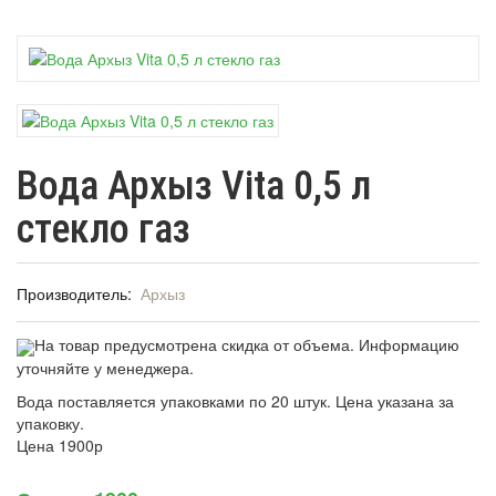
Вода Архыз Vita 0,5 л
стекло газ
Производитель:
Архыз
На товар предусмотрена скидка от объема. Информацию
уточняйте у менеджера.
Вода поставляется упаковками по 20 штук. Цена указана за
упаковку.
Цена
1900р