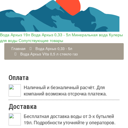
Вода Архыз 19л
Вода Архыз 0,33 - 5л
Минеральная вода
Кулеры
для воды
Сопутствующие товары
Главная
Вода Архыз 0,33 - 5л
Вода Архыз Vita 0,5 л стекло газ
Оплата
Наличный и безналичный расчёт. Для
компаний возможна отсрочка платежа.
Доставка
Бесплатная доставка воды от 3-х бутылей
19л. Подробности уточняйте у операторов.