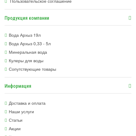
Пользовательское соглашение
Продукция компании
Вода Архыз 19л
Вода Архыз 0,33 - 5л
Минеральная вода
Кулеры для воды
Сопутствующие товары
Информация
Доставка и оплата
Наши услуги
Статьи
Акции