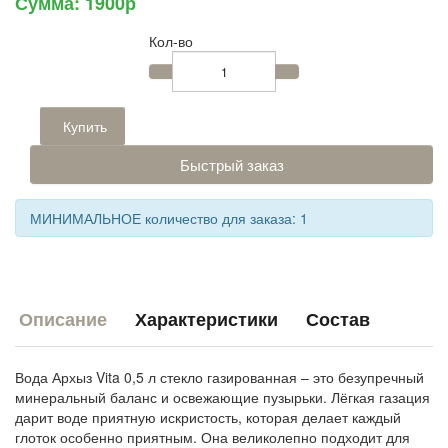
Сумма:
1900р
Кол-во
Купить
Быстрый заказ
МИНИМАЛЬНОЕ количество для заказа: 1
Описание
Характеристики
Состав
Вода Архыз Vita 0,5 л стекло газированная – это безупречный
минеральный баланс и освежающие пузырьки. Лёгкая газация
дарит воде приятную искристость, которая делает каждый
глоток особенно приятным. Она великолепно подходит для