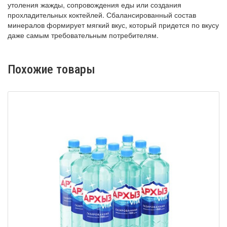
утоления жажды, сопровождения еды или создания
прохладительных коктейлей. Сбалансированный состав
минералов формирует мягкий вкус, который придется по вкусу
даже самым требовательным потребителям.
Похожие товары